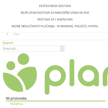
EKSTRA BRZA DOSTAVA
BESPLATNA DOSTAVA ZA NARUDŽBE IZNAD 60 EUR
DOSTAVA ZA 1 RADNI DAN
RAZNE MOGUĆNOSTI PLAĆANJA – M BANKING, POUZEĆE, PAYPAL
Prijava
Search
0
0 proizvoda
Početna