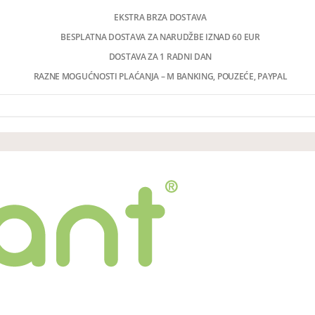
EKSTRA BRZA DOSTAVA
BESPLATNA DOSTAVA ZA NARUDŽBE IZNAD 60 EUR
DOSTAVA ZA 1 RADNI DAN
RAZNE MOGUĆNOSTI PLAĆANJA – M BANKING, POUZEĆE, PAYPAL