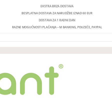
EKSTRA BRZA DOSTAVA
BESPLATNA DOSTAVA ZA NARUDŽBE IZNAD 60 EUR
DOSTAVA ZA 1 RADNI DAN
RAZNE MOGUĆNOSTI PLAĆANJA – M BANKING, POUZEĆE, PAYPAL