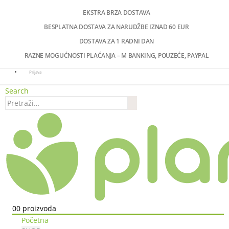
EKSTRA BRZA DOSTAVA
BESPLATNA DOSTAVA ZA NARUDŽBE IZNAD 60 EUR
DOSTAVA ZA 1 RADNI DAN
RAZNE MOGUĆNOSTI PLAĆANJA – M BANKING, POUZEĆE, PAYPAL
Prijava
Search
0
0 proizvoda
Početna