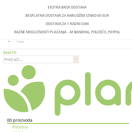
EKSTRA BRZA DOSTAVA
BESPLATNA DOSTAVA ZA NARUDŽBE IZNAD 60 EUR
DOSTAVA ZA 1 RADNI DAN
RAZNE MOGUĆNOSTI PLAĆANJA – M BANKING, POUZEĆE, PAYPAL
Prijava
Search
0
0 proizvoda
Početna