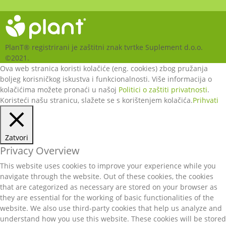
PlanT® registrirani je zaštitni znak tvrtke Suplement d.o.o.
©2021.
Ova web stranica koristi kolačiće (eng. cookies) zbog pružanja
boljeg korisničkog iskustva i funkcionalnosti. Više informacija o
kolačićima možete pronaći u našoj
Politici o zaštiti privatnosti
.
Koristeći našu stranicu, slažete se s korištenjem kolačića.
Prihvati
Zatvori
Privacy Overview
This website uses cookies to improve your experience while you
navigate through the website. Out of these cookies, the cookies
that are categorized as necessary are stored on your browser as
they are essential for the working of basic functionalities of the
website. We also use third-party cookies that help us analyze and
understand how you use this website. These cookies will be stored