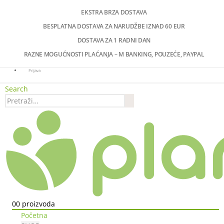
EKSTRA BRZA DOSTAVA
BESPLATNA DOSTAVA ZA NARUDŽBE IZNAD 60 EUR
DOSTAVA ZA 1 RADNI DAN
RAZNE MOGUĆNOSTI PLAĆANJA – M BANKING, POUZEĆE, PAYPAL
Prijava
Search
0
0 proizvoda
Početna