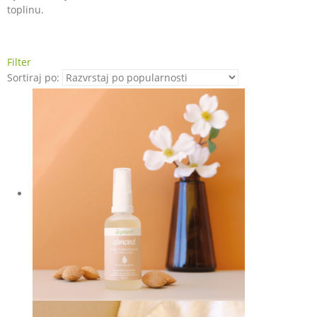
toplinu.
Filter
Sortiraj po: