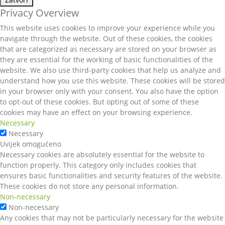
Privacy Overview
This website uses cookies to improve your experience while you
navigate through the website. Out of these cookies, the cookies
that are categorized as necessary are stored on your browser as
they are essential for the working of basic functionalities of the
website. We also use third-party cookies that help us analyze and
understand how you use this website. These cookies will be stored
in your browser only with your consent. You also have the option
to opt-out of these cookies. But opting out of some of these
cookies may have an effect on your browsing experience.
Necessary
Necessary
Uvijek omogućeno
Necessary cookies are absolutely essential for the website to
function properly. This category only includes cookies that
ensures basic functionalities and security features of the website.
These cookies do not store any personal information.
Non-necessary
Non-necessary
Any cookies that may not be particularly necessary for the website