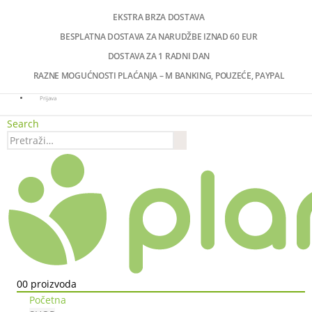
EKSTRA BRZA DOSTAVA
BESPLATNA DOSTAVA ZA NARUDŽBE IZNAD 60 EUR
DOSTAVA ZA 1 RADNI DAN
RAZNE MOGUĆNOSTI PLAĆANJA – M BANKING, POUZEĆE, PAYPAL
Prijava
Search
0
0 proizvoda
Početna