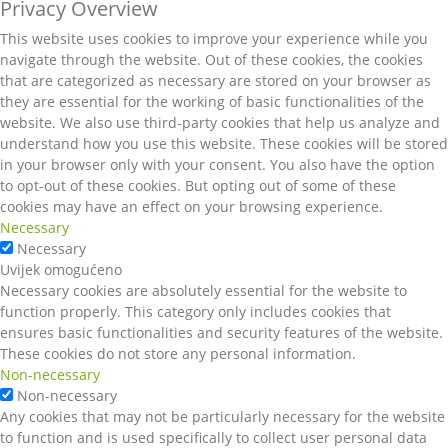
Privacy Overview
This website uses cookies to improve your experience while you
navigate through the website. Out of these cookies, the cookies
that are categorized as necessary are stored on your browser as
they are essential for the working of basic functionalities of the
website. We also use third-party cookies that help us analyze and
understand how you use this website. These cookies will be stored
in your browser only with your consent. You also have the option
to opt-out of these cookies. But opting out of some of these
cookies may have an effect on your browsing experience.
Necessary
Necessary
Uvijek omogućeno
Necessary cookies are absolutely essential for the website to
function properly. This category only includes cookies that
ensures basic functionalities and security features of the website.
These cookies do not store any personal information.
Non-necessary
Non-necessary
Any cookies that may not be particularly necessary for the website
to function and is used specifically to collect user personal data