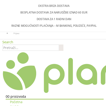
EKSTRA BRZA DOSTAVA
BESPLATNA DOSTAVA ZA NARUDŽBE IZNAD 60 EUR
DOSTAVA ZA 1 RADNI DAN
RAZNE MOGUĆNOSTI PLAĆANJA – M BANKING, POUZEĆE, PAYPAL
Prijava
Search
0
0 proizvoda
Početna