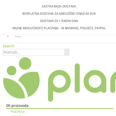
EKSTRA BRZA DOSTAVA
BESPLATNA DOSTAVA ZA NARUDŽBE IZNAD 60 EUR
DOSTAVA ZA 1 RADNI DAN
RAZNE MOGUĆNOSTI PLAĆANJA – M BANKING, POUZEĆE, PAYPAL
Prijava
Search
0
0 proizvoda
Početna