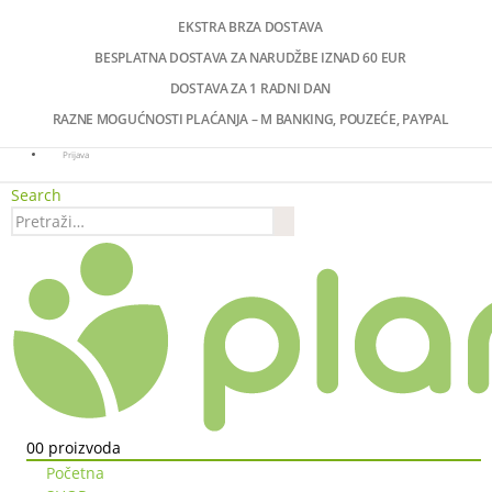
EKSTRA BRZA DOSTAVA
BESPLATNA DOSTAVA ZA NARUDŽBE IZNAD 60 EUR
DOSTAVA ZA 1 RADNI DAN
RAZNE MOGUĆNOSTI PLAĆANJA – M BANKING, POUZEĆE, PAYPAL
Prijava
Search
0
0 proizvoda
Početna