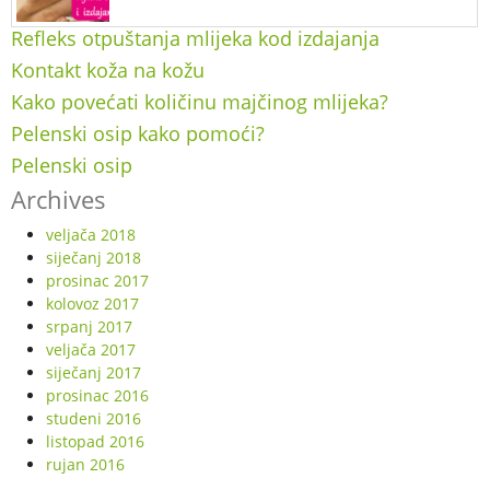
Refleks otpuštanja mlijeka kod izdajanja
Kontakt koža na kožu
Kako povećati količinu majčinog mlijeka?
Pelenski osip kako pomoći?
Pelenski osip
Archives
veljača 2018
siječanj 2018
prosinac 2017
kolovoz 2017
srpanj 2017
veljača 2017
siječanj 2017
prosinac 2016
studeni 2016
listopad 2016
rujan 2016