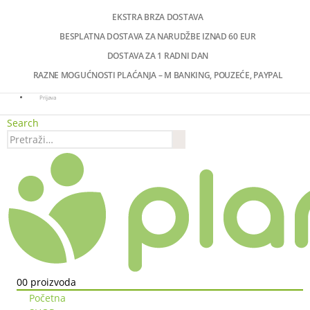
EKSTRA BRZA DOSTAVA
BESPLATNA DOSTAVA ZA NARUDŽBE IZNAD 60 EUR
DOSTAVA ZA 1 RADNI DAN
RAZNE MOGUĆNOSTI PLAĆANJA – M BANKING, POUZEĆE, PAYPAL
Prijava
Search
0
0 proizvoda
Početna