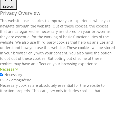
Zatvori
Privacy Overview
This website uses cookies to improve your experience while you
navigate through the website. Out of these cookies, the cookies
that are categorized as necessary are stored on your browser as
they are essential for the working of basic functionalities of the
website. We also use third-party cookies that help us analyze and
understand how you use this website. These cookies will be stored
in your browser only with your consent. You also have the option
to opt-out of these cookies. But opting out of some of these
cookies may have an effect on your browsing experience.
Necessary
Necessary
Uvijek omogućeno
Necessary cookies are absolutely essential for the website to
function properly. This category only includes cookies that
ensures basic functionalities and security features of the website.
These cookies do not store any personal information.
Non-necessary
Non-necessary