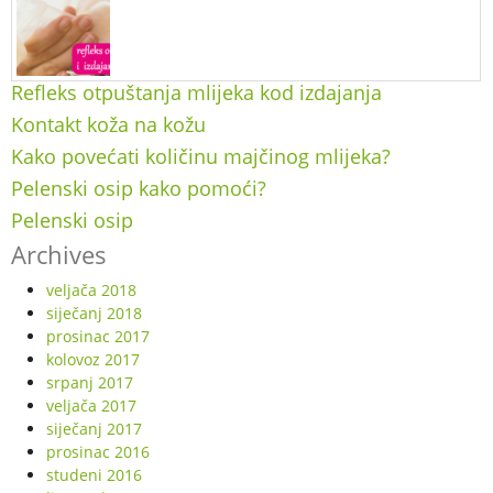
Refleks otpuštanja mlijeka kod izdajanja
Kontakt koža na kožu
Kako povećati količinu majčinog mlijeka?
Pelenski osip kako pomoći?
Pelenski osip
Archives
veljača 2018
siječanj 2018
prosinac 2017
kolovoz 2017
srpanj 2017
veljača 2017
siječanj 2017
prosinac 2016
studeni 2016