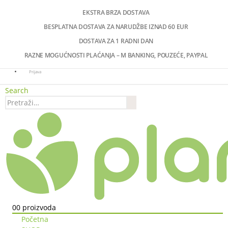
EKSTRA BRZA DOSTAVA
BESPLATNA DOSTAVA ZA NARUDŽBE IZNAD 60 EUR
DOSTAVA ZA 1 RADNI DAN
RAZNE MOGUĆNOSTI PLAĆANJA – M BANKING, POUZEĆE, PAYPAL
Prijava
Search
0
0 proizvoda
Početna