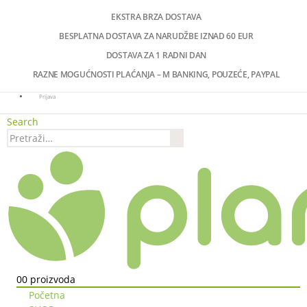
EKSTRA BRZA DOSTAVA
BESPLATNA DOSTAVA ZA NARUDŽBE IZNAD 60 EUR
DOSTAVA ZA 1 RADNI DAN
RAZNE MOGUĆNOSTI PLAĆANJA – M BANKING, POUZEĆE, PAYPAL
Prijava
Search
0
0 proizvoda
Početna