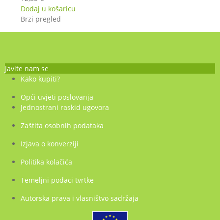
Dodaj u košaricu
Brzi pregled
Javite nam se
Kako kupiti?
Opći uvjeti poslovanja
Jednostrani raskid ugovora
Zaštita osobnih podataka
Izjava o konverziji
Politika kolačića
Temeljni podaci tvrtke
Autorska prava i vlasništvo sadržaja