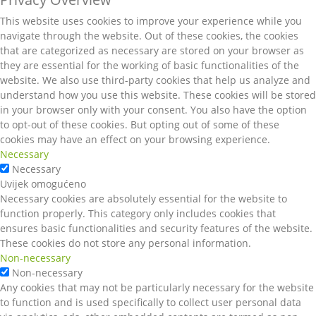
This website uses cookies to improve your experience while you
navigate through the website. Out of these cookies, the cookies
that are categorized as necessary are stored on your browser as
they are essential for the working of basic functionalities of the
website. We also use third-party cookies that help us analyze and
understand how you use this website. These cookies will be stored
in your browser only with your consent. You also have the option
to opt-out of these cookies. But opting out of some of these
cookies may have an effect on your browsing experience.
Necessary
Necessary
Uvijek omogućeno
Necessary cookies are absolutely essential for the website to
function properly. This category only includes cookies that
ensures basic functionalities and security features of the website.
These cookies do not store any personal information.
Non-necessary
Non-necessary
Any cookies that may not be particularly necessary for the website
to function and is used specifically to collect user personal data