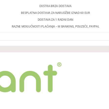
EKSTRA BRZA DOSTAVA
BESPLATNA DOSTAVA ZA NARUDŽBE IZNAD 60 EUR
DOSTAVA ZA 1 RADNI DAN
RAZNE MOGUĆNOSTI PLAĆANJA – M BANKING, POUZEĆE, PAYPAL