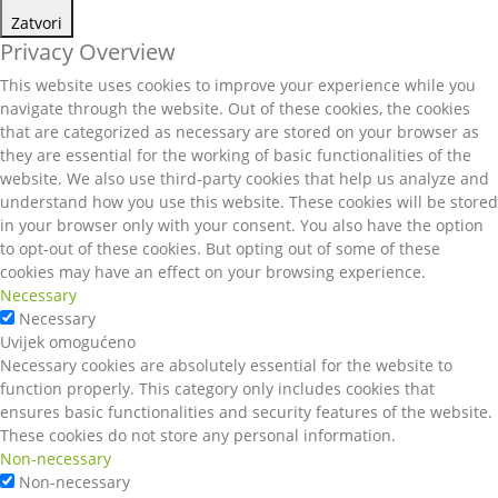
Zatvori
Privacy Overview
This website uses cookies to improve your experience while you
navigate through the website. Out of these cookies, the cookies
that are categorized as necessary are stored on your browser as
they are essential for the working of basic functionalities of the
website. We also use third-party cookies that help us analyze and
understand how you use this website. These cookies will be stored
in your browser only with your consent. You also have the option
to opt-out of these cookies. But opting out of some of these
cookies may have an effect on your browsing experience.
Necessary
Necessary
Uvijek omogućeno
Necessary cookies are absolutely essential for the website to
function properly. This category only includes cookies that
ensures basic functionalities and security features of the website.
These cookies do not store any personal information.
Non-necessary
Non-necessary