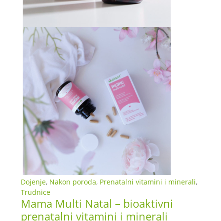
Dojenje
,
Nakon poroda
,
Prenatalni vitamini i minerali
,
Trudnice
Mama Multi Natal – bioaktivni
prenatalni vitamini i minerali