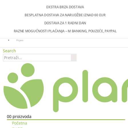
EKSTRA BRZA DOSTAVA
BESPLATNA DOSTAVA ZA NARUDŽBE IZNAD 60 EUR
DOSTAVA ZA 1 RADNI DAN
RAZNE MOGUĆNOSTI PLAĆANJA – M BANKING, POUZEĆE, PAYPAL
Prijava
Search
0
0 proizvoda
Početna