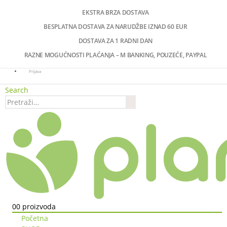
EKSTRA BRZA DOSTAVA
BESPLATNA DOSTAVA ZA NARUDŽBE IZNAD 60 EUR
DOSTAVA ZA 1 RADNI DAN
RAZNE MOGUĆNOSTI PLAĆANJA – M BANKING, POUZEĆE, PAYPAL
Prijava
Search
0
0 proizvoda
Početna