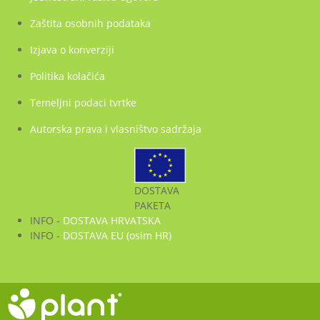
Zaštita osobnih podataka
Izjava o konverziji
Politika kolačića
Temeljni podaci tvrtke
Autorska prava i vlasništvo sadržaja
DOSTAVA
PAKETA
INFO -
DOSTAVA HRVATSKA
INFO -
DOSTAVA EU (osim HR)