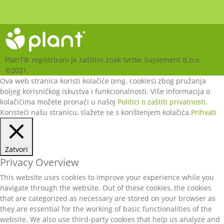
PlanT® registrirani je zaštitni znak tvrtke Suplement d.o.o.
©2021.
Ova web stranica koristi kolačiće (eng. cookies) zbog pružanja
boljeg korisničkog iskustva i funkcionalnosti. Više informacija o
kolačićima možete pronaći u našoj
Politici o zaštiti privatnosti
.
Koristeći našu stranicu, slažete se s korištenjem kolačića.
Prihvati
Zatvori
Privacy Overview
This website uses cookies to improve your experience while you
navigate through the website. Out of these cookies, the cookies
that are categorized as necessary are stored on your browser as
they are essential for the working of basic functionalities of the
website. We also use third-party cookies that help us analyze and