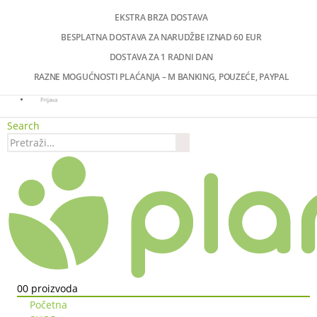
EKSTRA BRZA DOSTAVA
BESPLATNA DOSTAVA ZA NARUDŽBE IZNAD 60 EUR
DOSTAVA ZA 1 RADNI DAN
RAZNE MOGUĆNOSTI PLAĆANJA – M BANKING, POUZEĆE, PAYPAL
Prijava
Search
0
0 proizvoda
Početna