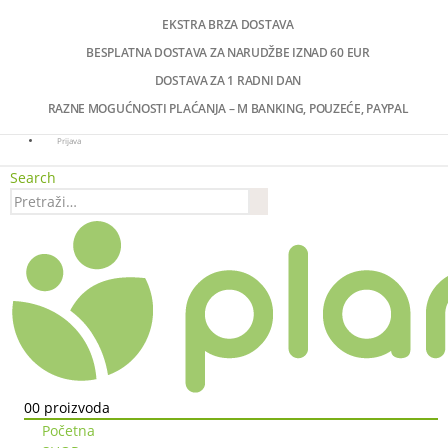
EKSTRA BRZA DOSTAVA
BESPLATNA DOSTAVA ZA NARUDŽBE IZNAD 60 EUR
DOSTAVA ZA 1 RADNI DAN
RAZNE MOGUĆNOSTI PLAĆANJA – M BANKING, POUZEĆE, PAYPAL
Prijava
Search
0
0 proizvoda
Početna