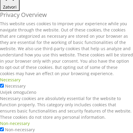
Zatvori
Privacy Overview
This website uses cookies to improve your experience while you
navigate through the website. Out of these cookies, the cookies
that are categorized as necessary are stored on your browser as
they are essential for the working of basic functionalities of the
website. We also use third-party cookies that help us analyze and
understand how you use this website. These cookies will be stored
in your browser only with your consent. You also have the option
to opt-out of these cookies. But opting out of some of these
cookies may have an effect on your browsing experience.
Necessary
Necessary
Uvijek omogućeno
Necessary cookies are absolutely essential for the website to
function properly. This category only includes cookies that
ensures basic functionalities and security features of the website.
These cookies do not store any personal information.
Non-necessary
Non-necessary