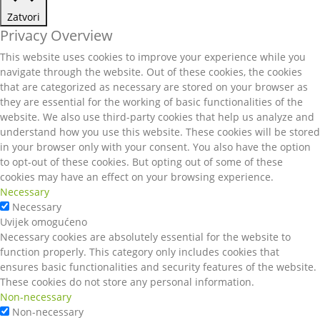
Zatvori
Privacy Overview
This website uses cookies to improve your experience while you
navigate through the website. Out of these cookies, the cookies
that are categorized as necessary are stored on your browser as
they are essential for the working of basic functionalities of the
website. We also use third-party cookies that help us analyze and
understand how you use this website. These cookies will be stored
in your browser only with your consent. You also have the option
to opt-out of these cookies. But opting out of some of these
cookies may have an effect on your browsing experience.
Necessary
Necessary
Uvijek omogućeno
Necessary cookies are absolutely essential for the website to
function properly. This category only includes cookies that
ensures basic functionalities and security features of the website.
These cookies do not store any personal information.
Non-necessary
Non-necessary