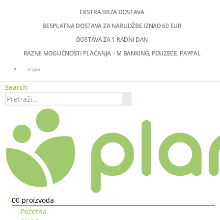
EKSTRA BRZA DOSTAVA
BESPLATNA DOSTAVA ZA NARUDŽBE IZNAD 60 EUR
DOSTAVA ZA 1 RADNI DAN
RAZNE MOGUĆNOSTI PLAĆANJA – M BANKING, POUZEĆE, PAYPAL
Prijava
Search
0
0 proizvoda
Početna