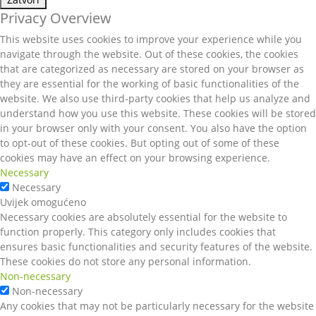
Privacy Overview
This website uses cookies to improve your experience while you
navigate through the website. Out of these cookies, the cookies
that are categorized as necessary are stored on your browser as
they are essential for the working of basic functionalities of the
website. We also use third-party cookies that help us analyze and
understand how you use this website. These cookies will be stored
in your browser only with your consent. You also have the option
to opt-out of these cookies. But opting out of some of these
cookies may have an effect on your browsing experience.
Necessary
Necessary
Uvijek omogućeno
Necessary cookies are absolutely essential for the website to
function properly. This category only includes cookies that
ensures basic functionalities and security features of the website.
These cookies do not store any personal information.
Non-necessary
Non-necessary
Any cookies that may not be particularly necessary for the website