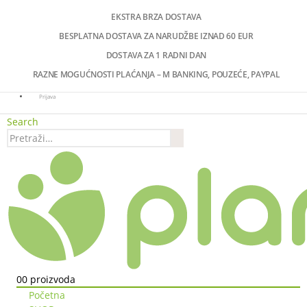
EKSTRA BRZA DOSTAVA
BESPLATNA DOSTAVA ZA NARUDŽBE IZNAD 60 EUR
DOSTAVA ZA 1 RADNI DAN
RAZNE MOGUĆNOSTI PLAĆANJA – M BANKING, POUZEĆE, PAYPAL
Prijava
Search
0
0 proizvoda
Početna