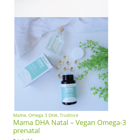
Mame
,
Omega 3 DHA
,
Trudnice
Mama DHA Natal – Vegan Omega-3
prenatal