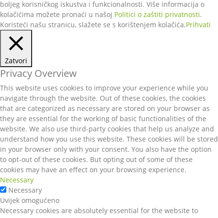
boljeg korisničkog iskustva i funkcionalnosti. Više informacija o
kolačićima možete pronaći u našoj
Politici o zaštiti privatnosti
.
Koristeći našu stranicu, slažete se s korištenjem kolačića.
Prihvati
Zatvori
Privacy Overview
This website uses cookies to improve your experience while you
navigate through the website. Out of these cookies, the cookies
that are categorized as necessary are stored on your browser as
they are essential for the working of basic functionalities of the
website. We also use third-party cookies that help us analyze and
understand how you use this website. These cookies will be stored
in your browser only with your consent. You also have the option
to opt-out of these cookies. But opting out of some of these
cookies may have an effect on your browsing experience.
Necessary
Necessary
Uvijek omogućeno
Necessary cookies are absolutely essential for the website to