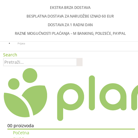
EKSTRA BRZA DOSTAVA
BESPLATNA DOSTAVA ZA NARUDŽBE IZNAD 60 EUR
DOSTAVA ZA 1 RADNI DAN
RAZNE MOGUĆNOSTI PLAĆANJA – M BANKING, POUZEĆE, PAYPAL
Prijava
Search
0
0 proizvoda
Početna