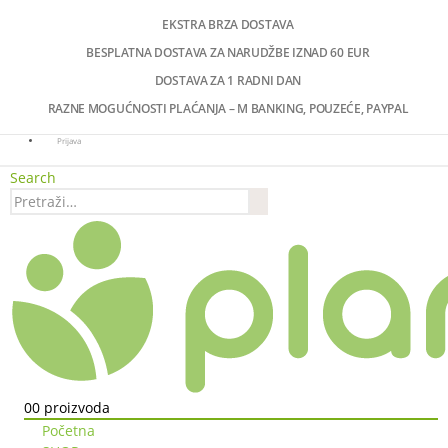
EKSTRA BRZA DOSTAVA
BESPLATNA DOSTAVA ZA NARUDŽBE IZNAD 60 EUR
DOSTAVA ZA 1 RADNI DAN
RAZNE MOGUĆNOSTI PLAĆANJA – M BANKING, POUZEĆE, PAYPAL
Prijava
Search
0
0 proizvoda
Početna