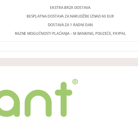
EKSTRA BRZA DOSTAVA
BESPLATNA DOSTAVA ZA NARUDŽBE IZNAD 60 EUR
DOSTAVA ZA 1 RADNI DAN
RAZNE MOGUĆNOSTI PLAĆANJA – M BANKING, POUZEĆE, PAYPAL