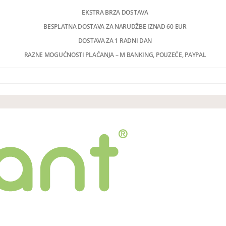
EKSTRA BRZA DOSTAVA
BESPLATNA DOSTAVA ZA NARUDŽBE IZNAD 60 EUR
DOSTAVA ZA 1 RADNI DAN
RAZNE MOGUĆNOSTI PLAĆANJA – M BANKING, POUZEĆE, PAYPAL