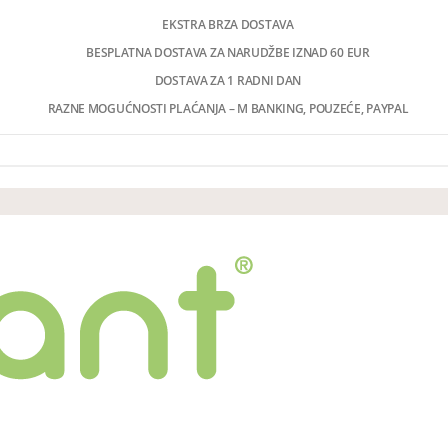
EKSTRA BRZA DOSTAVA
BESPLATNA DOSTAVA ZA NARUDŽBE IZNAD 60 EUR
DOSTAVA ZA 1 RADNI DAN
RAZNE MOGUĆNOSTI PLAĆANJA – M BANKING, POUZEĆE, PAYPAL