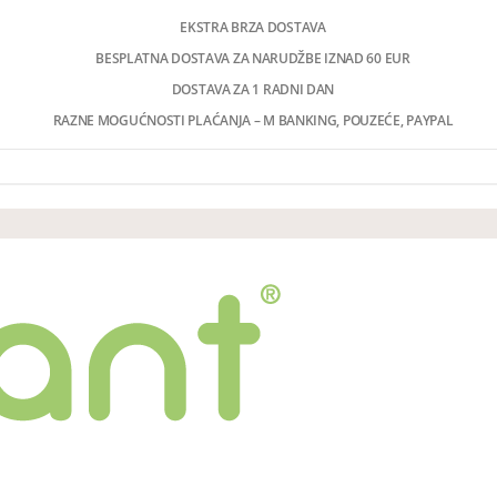
EKSTRA BRZA DOSTAVA
BESPLATNA DOSTAVA ZA NARUDŽBE IZNAD 60 EUR
DOSTAVA ZA 1 RADNI DAN
RAZNE MOGUĆNOSTI PLAĆANJA – M BANKING, POUZEĆE, PAYPAL